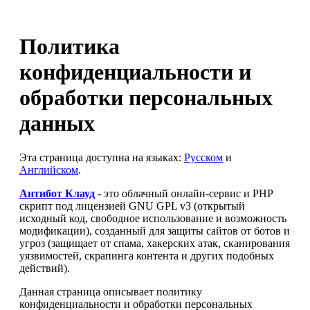
Политика
конфиденциальности и
обработки персональных
данных
Эта страница доступна на языках:
Русском
и
Английском
.
Антибот Клауд
- это облачный онлайн-сервис и PHP
скрипт под лицензией GNU GPL v3 (открытый
исходный код, свободное использование и возможность
модификации), созданный для защиты сайтов от ботов и
угроз (защищает от спама, хакерских атак, сканирования
уязвимостей, скрапинга контента и других подобных
действий).
Данная страница описывает политику
конфиденциальности и обработки персональных