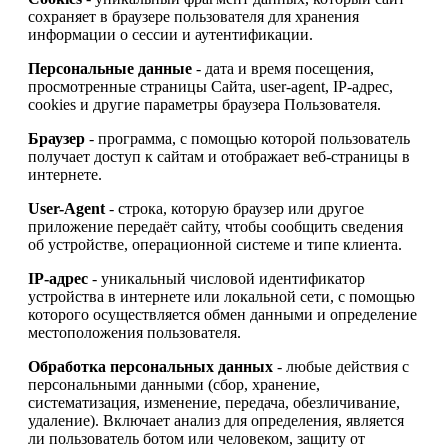
сохраняет в браузере пользователя для хранения
информации о сессии и аутентификации.
Персональные данные
- дата и время посещения,
просмотренные страницы Сайта, user-agent, IP-адрес,
cookies и другие параметры браузера Пользователя.
Браузер
- программа, с помощью которой пользователь
получает доступ к сайтам и отображает веб-страницы в
интернете.
User-Agent
- строка, которую браузер или другое
приложение передаёт сайту, чтобы сообщить сведения
об устройстве, операционной системе и типе клиента.
IP-адрес
- уникальный числовой идентификатор
устройства в интернете или локальной сети, с помощью
которого осуществляется обмен данными и определение
местоположения пользователя.
Обработка персональных данных
- любые действия с
персональными данными (сбор, хранение,
систематизация, изменение, передача, обезличивание,
удаление). Включает анализ для определения, является
ли пользователь ботом или человеком, защиту от