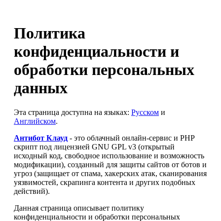
Политика
конфиденциальности и
обработки персональных
данных
Эта страница доступна на языках:
Русском
и
Английском
.
Антибот Клауд
- это облачный онлайн-сервис и PHP
скрипт под лицензией GNU GPL v3 (открытый
исходный код, свободное использование и возможность
модификации), созданный для защиты сайтов от ботов и
угроз (защищает от спама, хакерских атак, сканирования
уязвимостей, скрапинга контента и других подобных
действий).
Данная страница описывает политику
конфиденциальности и обработки персональных