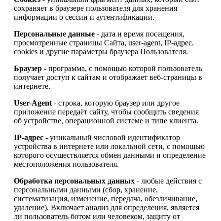
сохраняет в браузере пользователя для хранения
информации о сессии и аутентификации.
Персональные данные
- дата и время посещения,
просмотренные страницы Сайта, user-agent, IP-адрес,
cookies и другие параметры браузера Пользователя.
Браузер
- программа, с помощью которой пользователь
получает доступ к сайтам и отображает веб-страницы в
интернете.
User-Agent
- строка, которую браузер или другое
приложение передаёт сайту, чтобы сообщить сведения
об устройстве, операционной системе и типе клиента.
IP-адрес
- уникальный числовой идентификатор
устройства в интернете или локальной сети, с помощью
которого осуществляется обмен данными и определение
местоположения пользователя.
Обработка персональных данных
- любые действия с
персональными данными (сбор, хранение,
систематизация, изменение, передача, обезличивание,
удаление). Включает анализ для определения, является
ли пользователь ботом или человеком, защиту от